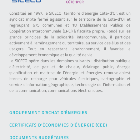
Constitué en 1947, le SICECO, territoire d’énergie Côte-d’Or, est un
syndicat mixte fermé agissant sur le territoire de la Côte-d’Or et
regroupant 675 communes et 18 Établissements Publics de
Coopération Intercommunale (EPCI) à fiscalité propre. Fondé sur les
grands principes de la solidarité intercommunale, il participe
activement à l’aménagement du territoire, au service des élus et des
usagers. Tout en respectant l’environnement, il favorise le
développement économique et la qualité de vie.
Le SICECO opère dans les domaines suivants : distribution publique
d’électricité, de gaz et de chaleur, éclairage public, énergie
(planification et maitrise de l’énergie et énergies renouvelables),
bornes de recharge pour véhicules électriques, cartographie et
service d’information géographique, technologie de l’information et
de la communication, communications électroniques.
GROUPEMENT D’ACHAT D’ÉNERGIES
CERTIFICATS D’ÉCONOMIES D’ÉNERGIE (CEE)
DOCUMENTS BUDGÉTAIRES