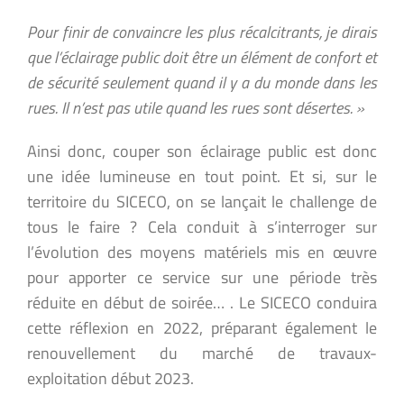
Pour finir de convaincre les plus récalcitrants, je dirais
que l’éclairage public doit être un élément de confort et
de sécurité seulement quand il y a du monde dans les
rues. Il n’est pas utile quand les rues sont désertes. »
Ainsi donc, couper son éclairage public est donc
une idée lumineuse en tout point. Et si, sur le
territoire du SICECO, on se lançait le challenge de
tous le faire ? Cela conduit à s’interroger sur
l’évolution des moyens matériels mis en œuvre
pour apporter ce service sur une période très
réduite en début de soirée… . Le SICECO conduira
cette réflexion en 2022, préparant également le
renouvellement du marché de travaux-
exploitation début 2023.