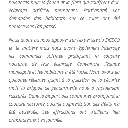
nuisances pour la faune et la flore qui souffrent d’un
éclairage artificiel permanent. Participatif. Les
demandes des habitants sur ce sujet ont été
nombreuses l’an passé.
Nous avons pu nous appuyer sur l’expertise du SICECO
e
n la
matière mais nous avons également interrogé
les communes voisines pratiquant la coupure
nocturne de leur éclairage. Convaincre l’équipe
municipale et les habitants a été facile. Nous avons eu
quelques réserves quant à la question de la sécurité
mais la brigade de gendarmerie nous a rapidement
rassurés. Dans la plupart des communes pratiquant la
coupure nocturne, aucune augmentation des délits n’a
été observée. Les effractions ont d’ailleurs lieu
principalement en journée.