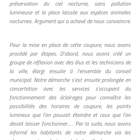
préservation du ciel nocturne, sans pollution
lumineuse et la place laissée aux espèces animales
nocturnes. Argument qui a achevé de nous convaincre.
Pour la mise en place de cette coupure, nous avons
procédé par étapes. D’abord, nous avons créé un
groupe de réflexion avec des élus et les techniciens de
la ville, élargi ensuite à l’ensemble du conseil
municipal. Notre démarche s’est ensuite prolongée en
concertation avec les services s’occupant du
fonctionnement des éclairages pour connaître les
possibilités des horaires de coupure, les points
lumineux que l’on pouvait éteindre et ceux que l’on
devait laisser fonctionner… . Par la suite, nous avons
informé les habitants de notre démarche via les