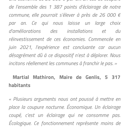
de l’ensemble des 1 387 points d’éclairage de notre
commune, elle pourrait s’élever à près de 26 000 €
par an. Ce qui nous laisse un large choix
d’améliorations des installations et du
réinvestissement de ces économies. Commencée en
juin 2021, l’expérience est concluante car aucun
désagrément dû à ce dispositif n’est à déplorer. Nous
incitons réellement les communes à franchir le pas. »
Martial Mathiron, Maire de Genlis, 5 317
habitants
« Plusieurs arguments nous ont poussé à mettre en
place la coupure nocturne. Économique. Un éclairage
coupé, c’est un éclairage qui ne consomme pas.
Écologique. Ce fonctionnement représente moins de