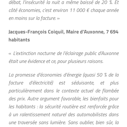
débat, l’insécurité la nuit a même baissé de 20 %. Et
côté économies, c’est environ 11 000 € chaque année
en moins sur la facture.
»
Jacques-François Coiquil, Maire d’Auxonne, 7 694
habitants
«
L’extinction nocturne de l’éclairage public d’Auxonne
était une évidence et ce, pour plusieurs raisons.
La promesse d’économies d’énergie (quasi 50 % de la
facture d’électricité) est séduisante, et plus
particulièrement dans le contexte actuel de flambée
des prix. Autre argument favorable, les bienfaits pour
les habitants : la sécurité routière est renforcée grâce
à un ralentissement naturel des automobilistes dans
une traversée sans lumière. Sans oublier, bien sûr, la