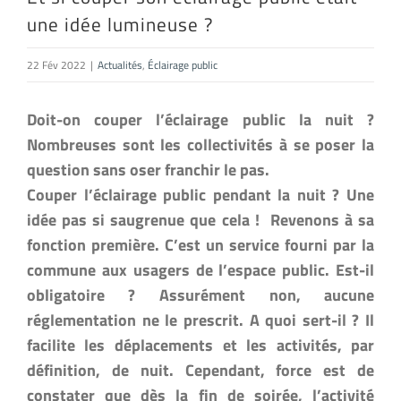
une idée lumineuse ?
22 Fév 2022
|
Actualités
,
Éclairage public
Doit-on couper l’éclairage public la nuit ?
Nombreuses sont les collectivités à se poser la
question sans oser franchir le pas.
Couper l’éclairage public pendant la nuit ? Une
idée pas si saugrenue que cela ! Revenons à sa
fonction première. C’est un service fourni par la
commune aux usagers de l’espace public. Est-il
obligatoire ? Assurément non, aucune
réglementation ne le prescrit. A quoi sert-il ? Il
facilite les déplacements et les activités, par
définition, de nuit. Cependant, force est de
constater que dès la fin de soirée, l’activité