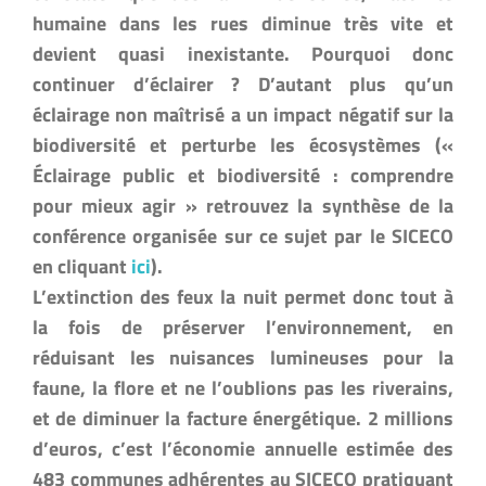
humaine dans les rues diminue très vite et
devient quasi inexistante. Pourquoi donc
continuer d’éclairer ? D’autant plus qu’un
éclairage non maîtrisé a un impact négatif sur la
biodiversité et perturbe les écosystèmes («
Éclairage public et biodiversité : comprendre
pour mieux agir » retrouvez la synthèse de la
conférence organisée sur ce sujet par le SICECO
en cliquant
ici
).
L’extinction des feux la nuit permet donc tout à
la fois de préserver l’environnement, en
réduisant les nuisances lumineuses pour la
faune, la flore et ne l’oublions pas les riverains,
et de diminuer la facture énergétique. 2 millions
d’euros, c’est l’économie annuelle estimée des
483 communes adhérentes au SICECO pratiquant