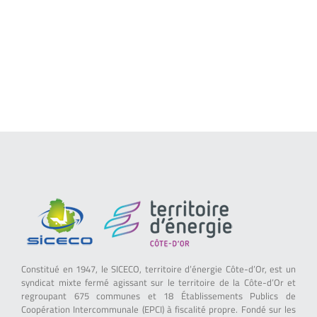
Constitué en 1947, le SICECO, territoire d’énergie Côte-d’Or, est un
syndicat mixte fermé agissant sur le territoire de la Côte-d’Or et
regroupant 675 communes et 18 Établissements Publics de
Coopération Intercommunale (EPCI) à fiscalité propre. Fondé sur les