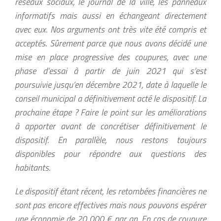
réseaux sociaux, le journal de la ville, les panneaux
informatifs mais aussi en échangeant directement
avec eux. Nos arguments ont très vite été compris et
acceptés. Sûrement parce que nous avons décidé une
mise en place progressive des coupures, avec une
phase d’essai à partir de juin 2021 qui s’est
poursuivie jusqu’en décembre 2021, date à laquelle le
conseil municipal a définitivement acté le dispositif. La
prochaine étape ? Faire le point sur les améliorations
à apporter avant de concrétiser définitivement le
dispositif. En parallèle, nous restons toujours
disponibles pour répondre aux questions des
habitants.
Le dispositif étant récent, les retombées financières ne
sont pas encore effectives mais nous pouvons espérer
une économie de 20 000 € par an. En cas de coupure