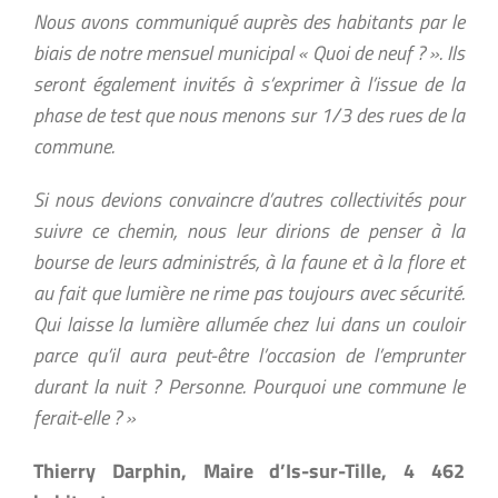
Nous avons communiqué auprès des habitants par le
biais de notre mensuel municipal « Quoi de neuf ? ». Ils
seront également invités à s’exprimer à l’issue de la
phase de test que nous menons sur 1/3 des rues de la
commune.
Si nous devions convaincre d’autres collectivités pour
suivre ce chemin, nous leur dirions de penser à la
bourse de leurs administrés, à la faune et à la flore et
au fait que lumière ne rime pas toujours avec sécurité.
Qui laisse la lumière allumée chez lui dans un couloir
parce qu’il aura peut-être l’occasion de l’emprunter
durant la nuit ? Personne. Pourquoi une commune le
ferait-elle ? »
Thierry Darphin, Maire d’Is-sur-Tille, 4 462