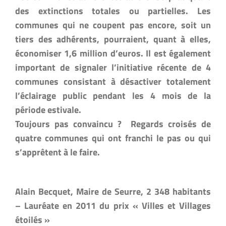
des extinctions totales ou partielles. Les
communes qui ne coupent pas encore, soit un
tiers des adhérents, pourraient, quant à elles,
économiser 1,6 million d’euros. Il est également
important de signaler l’initiative récente de 4
communes consistant à désactiver totalement
l’éclairage public pendant les 4 mois de la
période estivale.
Toujours pas convaincu ? Regards croisés de
quatre communes qui ont franchi le pas ou qui
s’apprêtent à le faire.
Alain Becquet, Maire de Seurre, 2 348 habitants
– Lauréate en 2011 du prix « Villes et Villages
étoilés »