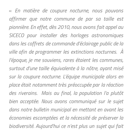
«
En matière de coupure nocturne, nous pouvons
affirmer que notre commune de par sa taille est
pionnière. En effet, dès 2010, nous avons fait appel au
SICECO pour installer des horloges astronomiques
dans les coffrets de commande d’éclairage public de la
ville afin de programmer les extinctions nocturnes. À
l’époque, je me souviens, rares étaient les communes,
surtout d’une taille équivalente à la nôtre, ayant misé
sur la coupure nocturne. L’équipe municipale alors en
place était notamment très préoccupée par la réaction
des riverains. Mais au final, la population l’a plutôt
bien acceptée. Nous avons communiqué sur le sujet
dans notre bulletin municipal en mettant en avant les
économies escomptées et la nécessité de préserver la
biodiversité. Aujourd’hui ce n’est plus un sujet qui fait