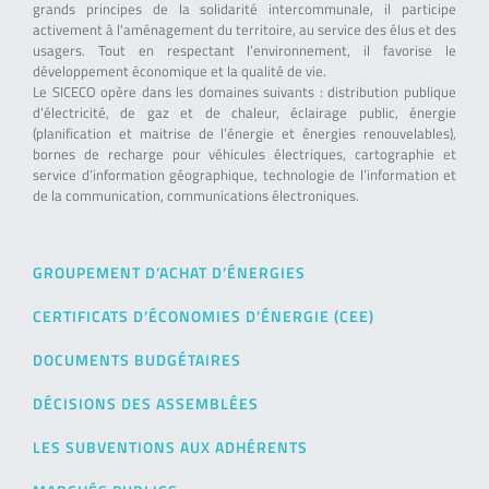
grands principes de la solidarité intercommunale, il participe
activement à l’aménagement du territoire, au service des élus et des
usagers. Tout en respectant l’environnement, il favorise le
développement économique et la qualité de vie.
Le SICECO opère dans les domaines suivants : distribution publique
d’électricité, de gaz et de chaleur, éclairage public, énergie
(planification et maitrise de l’énergie et énergies renouvelables),
bornes de recharge pour véhicules électriques, cartographie et
service d’information géographique, technologie de l’information et
de la communication, communications électroniques.
GROUPEMENT D’ACHAT D’ÉNERGIES
CERTIFICATS D’ÉCONOMIES D’ÉNERGIE (CEE)
DOCUMENTS BUDGÉTAIRES
DÉCISIONS DES ASSEMBLÉES
LES SUBVENTIONS AUX ADHÉRENTS