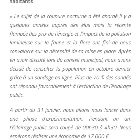
habitants
« Le sujet de la coupure nocturne a été abordé il y a
quelques années auprès des élus mais la récente
flambée des prix de l’énergie et l’impact de la pollution
lumineuse sur la faune et la flore ont fini de nous
convaincre sur la nécessité de sa mise en place. Après
en avoir discuté lors du conseil municipal, nous avons
décidé de consulter la population en octobre dernier
grâce à un sondage en ligne. Plus de 70 % des sondés
ont répondu favorablement à l’extinction de l’éclairage
public.
A partir du 31 janvier, nous allons nous lancer dans
une phase d’expérimentation. Pendant un an,
l’éclairage public sera coupé de 00h30 à 4h30. Nous
espérons réaliser une économie de 17 000 €.