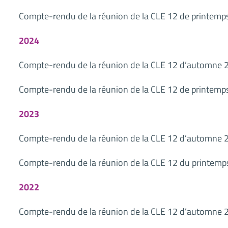
Compte-rendu de la réunion de la CLE 12 de printemp
2024
Compte-rendu de la réunion de la CLE 12 d’automne 
Compte-rendu de la réunion de la CLE 12 de printemp
2023
Compte-rendu de la réunion de la CLE 12 d’automne 
Compte-rendu de la réunion de la CLE 12 du printem
2022
Compte-rendu de la réunion de la CLE 12 d’automne 