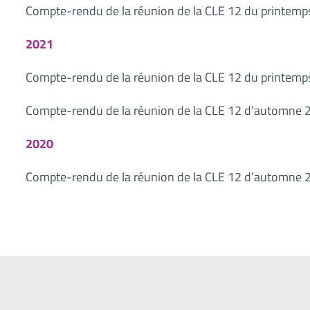
Compte-rendu de la réunion de la CLE 12 du printem
2021
Compte-rendu de la réunion de la CLE 12 du printem
Compte-rendu de la réunion de la CLE 12 d’automne 
2020
Compte-rendu de la réunion de la CLE 12 d’automne 