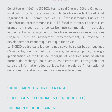
Constitué en 1947, le SICECO, territoire d’énergie Côte-d’Or, est un
syndicat mixte fermé agissant sur le territoire de la Côte-d’Or et
regroupant 675 communes et 18 Établissements Publics de
Coopération Intercommunale (EPCI) à fiscalité propre. Fondé sur les
grands principes de la solidarité intercommunale, il participe
activement à l’aménagement du territoire, au service des élus et des
usagers. Tout en respectant l’environnement, il favorise le
développement économique et la qualité de vie.
Le SICECO opère dans les domaines suivants : distribution publique
d’électricité, de gaz et de chaleur, éclairage public, énergie
(planification et maitrise de l’énergie et énergies renouvelables),
bornes de recharge pour véhicules électriques, cartographie et
service d’information géographique, technologie de l’information et
de la communication, communications électroniques.
GROUPEMENT D’ACHAT D’ÉNERGIES
CERTIFICATS D’ÉCONOMIES D’ÉNERGIE (CEE)
DOCUMENTS BUDGÉTAIRES