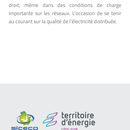
droit, même dans des conditions de charge
importante sur les réseaux. L’occasion de se tenir
au courant sur la qualité de l’électricité distribuée.