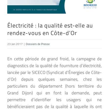
Électricité : la qualité est-elle au
rendez-vous en Côte-d’Or
23 Jan 2017
|
Dossiers de Presse
En cette période de grand froid, la campagne de
diagnostics de la qualité de fourniture d’électricité,
lancée par le SICECO (Syndicat d’Énergies de Côte-
d’Or) depuis quelques semaines, chez les
particuliers du département (hors territoire du
Grand Dijon) qui en font la demande, peut
permettre d’identifier les usagers qui ne
bénéficieraient pas de la qualité à laquelle ils ont