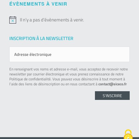
ÉVÈNEMENTS À VENIR
Il n’y a pas d’évènements à venir.
Notice
INSCRIPTION À LA NEWSLETTER
En renseignant vos noms et adresse e-mail, vous acceptez de recevoir notre
newsletter par courrier électronique et vous prenez connaissance de notre
Politique de confidentialité. Vous pouvez vous désinscrire à tout moment à
l’aide des liens de désinscription ou en nous contactant à
contact@siceco.fr