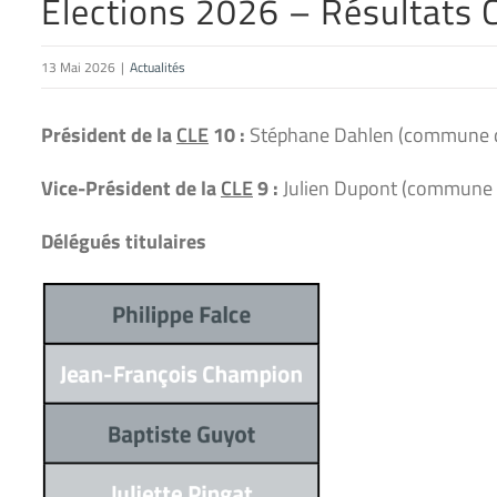
Élections 2026 – Résultats 
13 Mai 2026
|
Actualités
Président de la
CLE
10 :
Stéphane Dahlen (commune 
Vice-Président de la
CLE
9 :
Julien Dupont (commune
Délégués titulaires