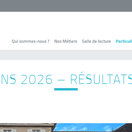
Qui sommes-nous ?
Nos Métiers
Salle de lecture
Particul
ONS 2026 – RÉSULTATS