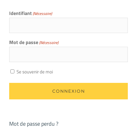
Identifiant
(Nécessaire)
Mot de passe
(Nécessaire)
Se souvenir de moi
Mot de passe perdu ?