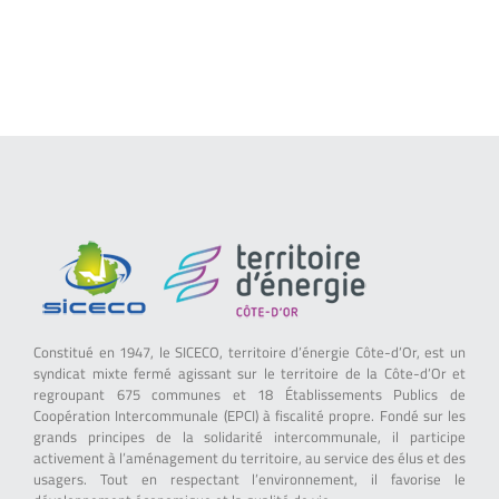
Constitué en 1947, le SICECO, territoire d’énergie Côte-d’Or, est un
syndicat mixte fermé agissant sur le territoire de la Côte-d’Or et
regroupant 675 communes et 18 Établissements Publics de
Coopération Intercommunale (EPCI) à fiscalité propre. Fondé sur les
grands principes de la solidarité intercommunale, il participe
activement à l’aménagement du territoire, au service des élus et des
usagers. Tout en respectant l’environnement, il favorise le