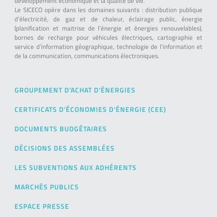
développement économique et la qualité de vie.
Le SICECO opère dans les domaines suivants : distribution publique
d’électricité, de gaz et de chaleur, éclairage public, énergie
(planification et maitrise de l’énergie et énergies renouvelables),
bornes de recharge pour véhicules électriques, cartographie et
service d’information géographique, technologie de l’information et
de la communication, communications électroniques.
GROUPEMENT D’ACHAT D’ÉNERGIES
CERTIFICATS D’ÉCONOMIES D’ÉNERGIE (CEE)
DOCUMENTS BUDGÉTAIRES
DÉCISIONS DES ASSEMBLÉES
LES SUBVENTIONS AUX ADHÉRENTS
MARCHÉS PUBLICS
ESPACE PRESSE