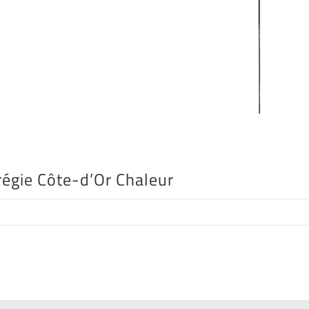
régie Côte-d’Or Chaleur