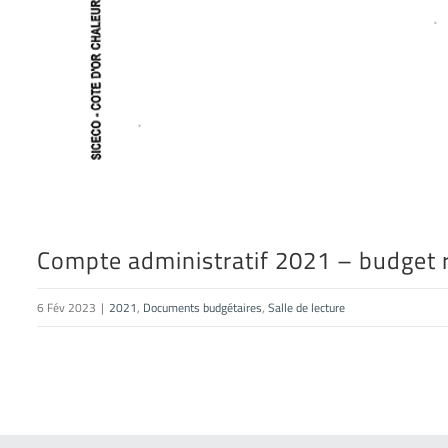
Compte administratif 2021 – budget 
6 Fév 2023
|
2021
,
Documents budgétaires
,
Salle de lecture