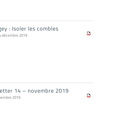
ey : Isoler les combles
 4 décembre 2019
etter 14 – novembre 2019
ovembre 2019