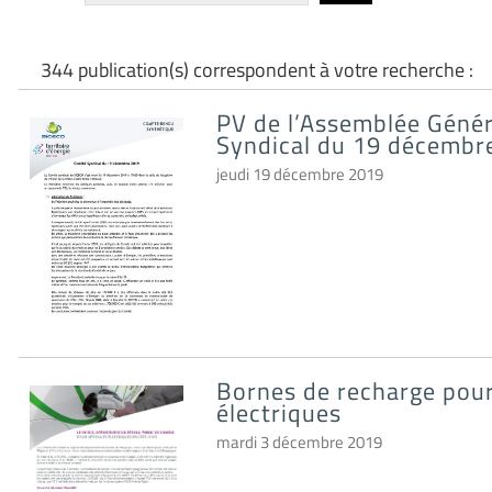
344 publication(s) correspondent à votre recherche :
PV de l’Assemblée Géné
Syndical du 19 décembr
jeudi 19 décembre 2019
Bornes de recharge pour
électriques
mardi 3 décembre 2019