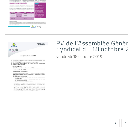
PV de l’Assemblée Géné
Syndical du 18 octobre 
vendredi 18 octobre 2019
1