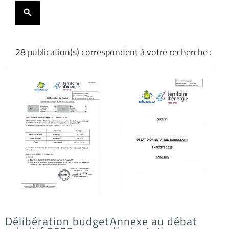
28 publication(s) correspondent à votre recherche :
Délibération budget
Annexe au débat