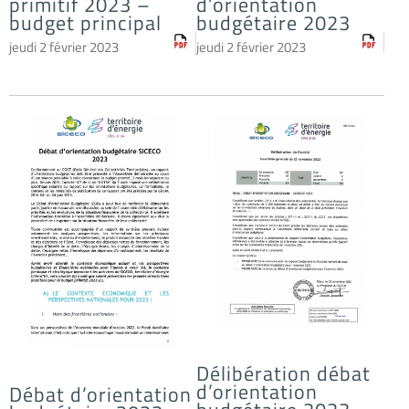
primitif 2023 –
d’orientation
budget principal
budgétaire 2023
jeudi 2 février 2023
jeudi 2 février 2023
Délibération débat
d’orientation
Débat d’orientation