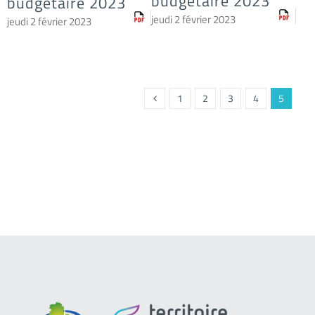
budgétaire 2023
budgétaire 2023
jeudi 2 février 2023
jeudi 2 février 2023
1
2
3
4
5