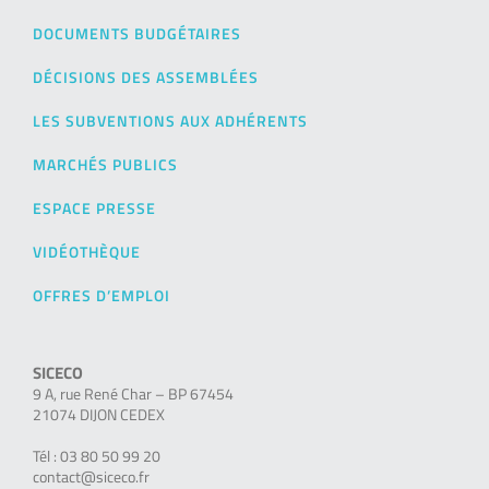
DOCUMENTS BUDGÉTAIRES
DÉCISIONS DES ASSEMBLÉES
LES SUBVENTIONS AUX ADHÉRENTS
MARCHÉS PUBLICS
ESPACE PRESSE
VIDÉOTHÈQUE
OFFRES D’EMPLOI
SICECO
9 A, rue René Char – BP 67454
21074 DIJON CEDEX
Tél : 03 80 50 99 20
contact@siceco.fr