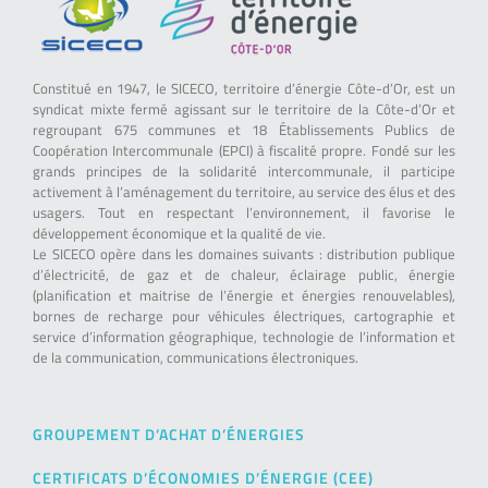
Constitué en 1947, le SICECO, territoire d’énergie Côte-d’Or, est un
syndicat mixte fermé agissant sur le territoire de la Côte-d’Or et
regroupant 675 communes et 18 Établissements Publics de
Coopération Intercommunale (EPCI) à fiscalité propre. Fondé sur les
grands principes de la solidarité intercommunale, il participe
activement à l’aménagement du territoire, au service des élus et des
usagers. Tout en respectant l’environnement, il favorise le
développement économique et la qualité de vie.
Le SICECO opère dans les domaines suivants : distribution publique
d’électricité, de gaz et de chaleur, éclairage public, énergie
(planification et maitrise de l’énergie et énergies renouvelables),
bornes de recharge pour véhicules électriques, cartographie et
service d’information géographique, technologie de l’information et
de la communication, communications électroniques.
GROUPEMENT D’ACHAT D’ÉNERGIES
CERTIFICATS D’ÉCONOMIES D’ÉNERGIE (CEE)