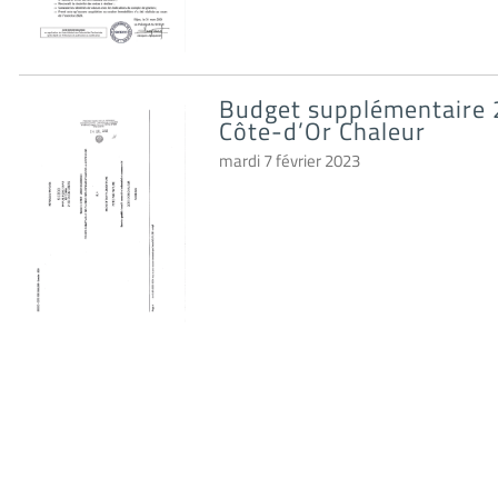
Budget supplémentaire 2
Côte-d’Or Chaleur
mardi 7 février 2023