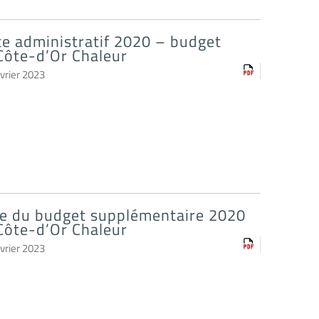
e administratif 2020 – budget
Côte-d’Or Chaleur
vrier 2023
e du budget supplémentaire 2020
Côte-d’Or Chaleur
vrier 2023