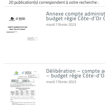
20 publication(s) correspondent à votre recherche :
Annexe compte administ
budget régie Côte-d’Or 
mardi 7 février 2023
Délibération – compte a
– budget régie Côte-d’O
mardi 7 février 2023