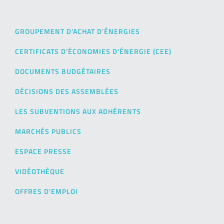
GROUPEMENT D’ACHAT D’ÉNERGIES
CERTIFICATS D’ÉCONOMIES D’ÉNERGIE (CEE)
DOCUMENTS BUDGÉTAIRES
DÉCISIONS DES ASSEMBLÉES
LES SUBVENTIONS AUX ADHÉRENTS
MARCHÉS PUBLICS
ESPACE PRESSE
VIDÉOTHÈQUE
OFFRES D’EMPLOI