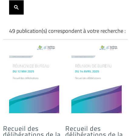
49 publication(s) correspondent à votre recherche :
Recueil des
Recueil des
délibérations de la
délibérations de la