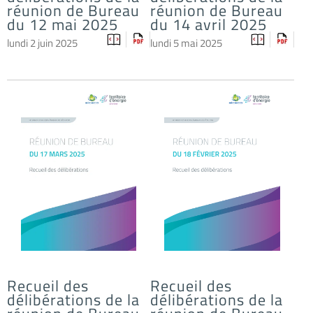
réunion de Bureau
réunion de Bureau
du 12 mai 2025
du 14 avril 2025
lundi 2 juin 2025
lundi 5 mai 2025
Recueil des
Recueil des
délibérations de la
délibérations de la