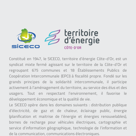
Constitué en 1947, le SICECO, territoire d’énergie Côte-d’Or, est un
syndicat mixte fermé agissant sur le territoire de la Côte-d’Or et
regroupant 675 communes et 18 Établissements Publics de
Coopération Intercommunale (EPCI) à fiscalité propre. Fondé sur les
grands principes de la solidarité intercommunale, il participe
activement à l’aménagement du territoire, au service des élus et des
usagers. Tout en respectant l’environnement, il favorise le
développement économique et la qualité de vie.
Le SICECO opère dans les domaines suivants : distribution publique
d’électricité, de gaz et de chaleur, éclairage public, énergie
(planification et maitrise de l’énergie et énergies renouvelables),
bornes de recharge pour véhicules électriques, cartographie et
service d’information géographique, technologie de l’information et
de la communication, communications électroniques.