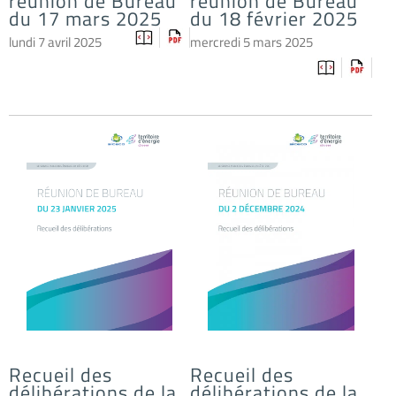
réunion de Bureau
réunion de Bureau
du 17 mars 2025
du 18 février 2025
lundi 7 avril 2025
mercredi 5 mars 2025
Recueil des
Recueil des
délibérations de la
délibérations de la