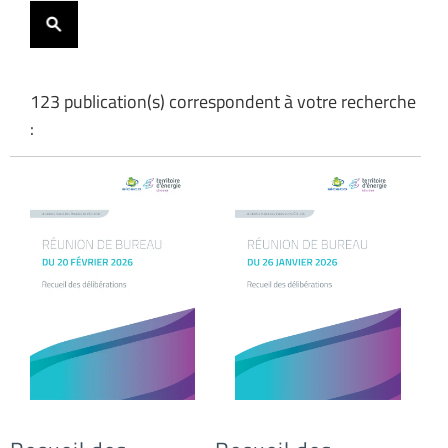
123 publication(s) correspondent à votre recherche
: