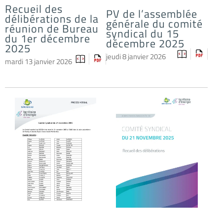
Recueil des
PV de l’assemblée
délibérations de la
générale du comité
réunion de Bureau
syndical du 15
du 1er décembre
décembre 2025
2025
jeudi 8 janvier 2026
mardi 13 janvier 2026