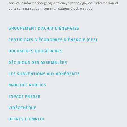
service d’information géographique, technologie de l’information et
de la communication, communications électroniques.
GROUPEMENT D’ACHAT D’ÉNERGIES
CERTIFICATS D’ÉCONOMIES D’ÉNERGIE (CEE)
DOCUMENTS BUDGÉTAIRES
DÉCISIONS DES ASSEMBLÉES
LES SUBVENTIONS AUX ADHÉRENTS
MARCHÉS PUBLICS
ESPACE PRESSE
VIDÉOTHÈQUE
OFFRES D’EMPLOI