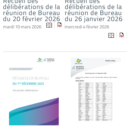
Recueil des
Recueil des
délibérations de la
délibérations de la
réunion de Bureau
réunion de Bureau
du 20 février 2026
du 26 janvier 2026
mardi 10 mars 2026
mercredi 4 février 2026