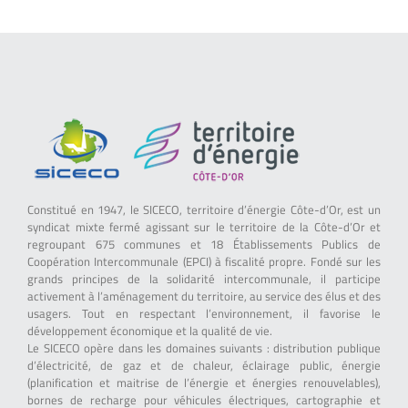
Constitué en 1947, le SICECO, territoire d’énergie Côte-d’Or, est un
syndicat mixte fermé agissant sur le territoire de la Côte-d’Or et
regroupant 675 communes et 18 Établissements Publics de
Coopération Intercommunale (EPCI) à fiscalité propre. Fondé sur les
grands principes de la solidarité intercommunale, il participe
activement à l’aménagement du territoire, au service des élus et des
usagers. Tout en respectant l’environnement, il favorise le
développement économique et la qualité de vie.
Le SICECO opère dans les domaines suivants : distribution publique
d’électricité, de gaz et de chaleur, éclairage public, énergie
(planification et maitrise de l’énergie et énergies renouvelables),
bornes de recharge pour véhicules électriques, cartographie et