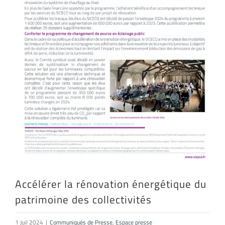
Accélérer la rénovation énergétique du
patrimoine des collectivités
1 Juil 2024
|
Communiqués de Presse
,
Espace presse