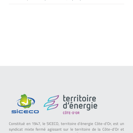
Constitué en 1947, le SICECO, territoire d’énergie Côte-d’Or, est un
syndicat mixte fermé agissant sur le territoire de la Côte-d’Or et