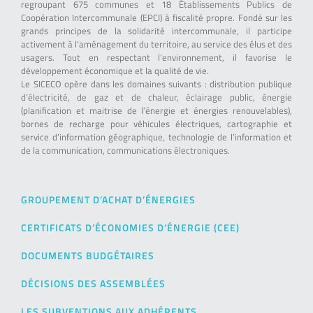
regroupant 675 communes et 18 Établissements Publics de
Coopération Intercommunale (EPCI) à fiscalité propre. Fondé sur les
grands principes de la solidarité intercommunale, il participe
activement à l’aménagement du territoire, au service des élus et des
usagers. Tout en respectant l’environnement, il favorise le
développement économique et la qualité de vie.
Le SICECO opère dans les domaines suivants : distribution publique
d’électricité, de gaz et de chaleur, éclairage public, énergie
(planification et maitrise de l’énergie et énergies renouvelables),
bornes de recharge pour véhicules électriques, cartographie et
service d’information géographique, technologie de l’information et
de la communication, communications électroniques.
GROUPEMENT D’ACHAT D’ÉNERGIES
CERTIFICATS D’ÉCONOMIES D’ÉNERGIE (CEE)
DOCUMENTS BUDGÉTAIRES
DÉCISIONS DES ASSEMBLÉES
LES SUBVENTIONS AUX ADHÉRENTS