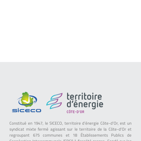
Constitué en 1947, le SICECO, territoire d’énergie Côte-d’Or, est un
syndicat mixte fermé agissant sur le territoire de la Côte-d’Or et
regroupant 675 communes et 18 Établissements Publics de