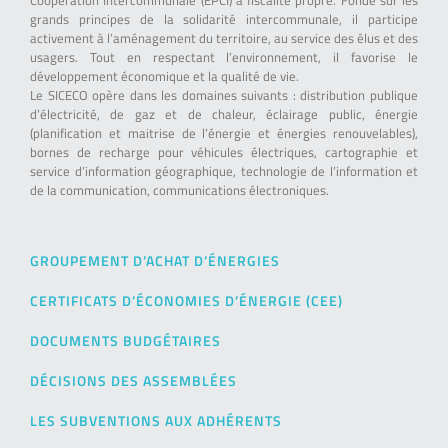
Coopération Intercommunale (EPCI) à fiscalité propre. Fondé sur les
grands principes de la solidarité intercommunale, il participe
activement à l’aménagement du territoire, au service des élus et des
usagers. Tout en respectant l’environnement, il favorise le
développement économique et la qualité de vie.
Le SICECO opère dans les domaines suivants : distribution publique
d’électricité, de gaz et de chaleur, éclairage public, énergie
(planification et maitrise de l’énergie et énergies renouvelables),
bornes de recharge pour véhicules électriques, cartographie et
service d’information géographique, technologie de l’information et
de la communication, communications électroniques.
GROUPEMENT D’ACHAT D’ÉNERGIES
CERTIFICATS D’ÉCONOMIES D’ÉNERGIE (CEE)
DOCUMENTS BUDGÉTAIRES
DÉCISIONS DES ASSEMBLÉES
LES SUBVENTIONS AUX ADHÉRENTS